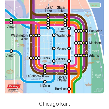
Chicago kart