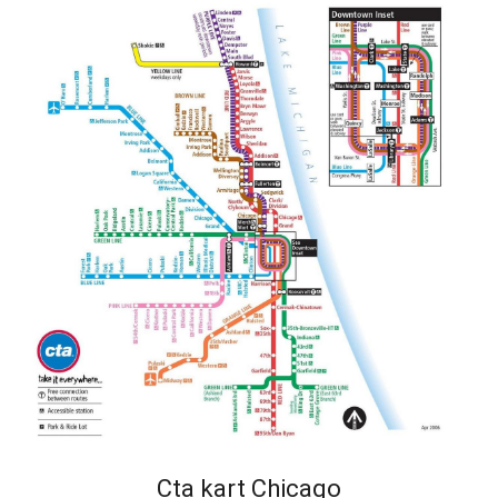
Cta kart Chicago