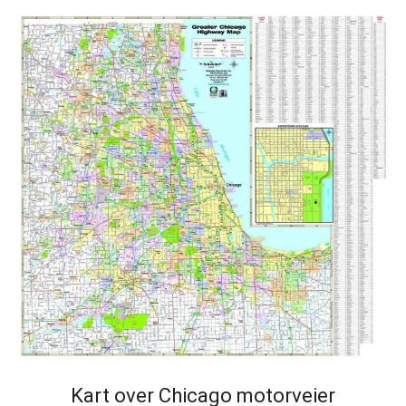
Kart over Chicago motorveier