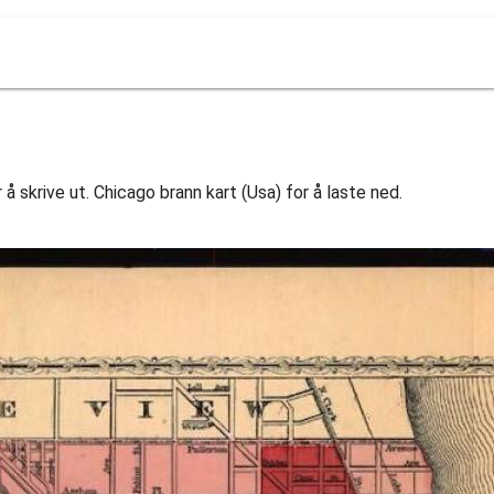
å skrive ut. Chicago brann kart (Usa) for å laste ned.