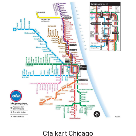
Cta kart Chicago