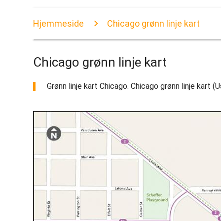
Hjemmeside
Chicago grønn linje kart
Chicago grønn linje kart
Grønn linje kart Chicago. Chicago grønn linje kart (U